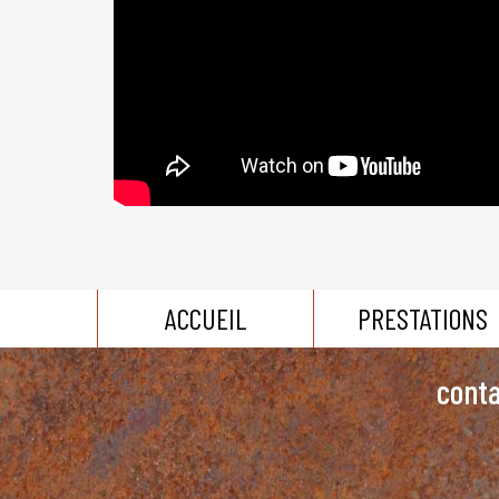
ACCUEIL
PRESTATIONS
conta