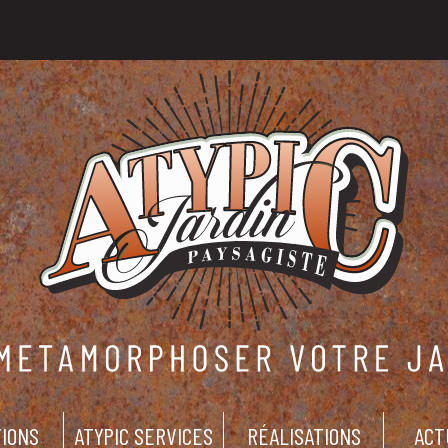
IONS
ATYPIC SERVICES
RÉALISATIONS
ACT