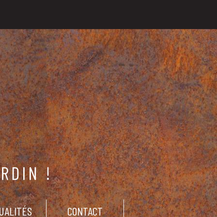
UALITÉS
CONTACT